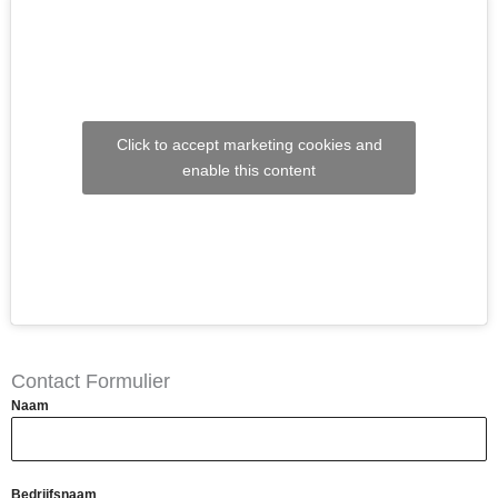
Click to accept marketing cookies and
enable this content
Contact Formulier
Naam
Bedrijfsnaam