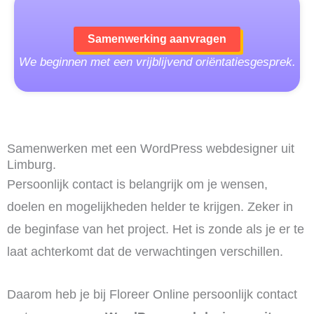
Samenwerking aanvragen
We beginnen met een vrijblijvend oriëntatiesgesprek.
Samenwerken met een WordPress webdesigner uit
Limburg.
Persoonlijk contact is belangrijk om je wensen,
doelen en mogelijkheden helder te krijgen. Zeker in
de beginfase van het project. Het is zonde als je er te
laat achterkomt dat de verwachtingen verschillen.
Daarom heb je bij Floreer Online persoonlijk contact