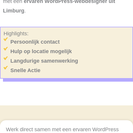
met een
ervaren WordPress-webdesigner uit
Limburg
.
Highlights:
Persoonlijk contact
Hulp op locatie mogelijk
Langdurige samenwerking
Snelle Actie
Werk direct samen met een ervaren WordPress