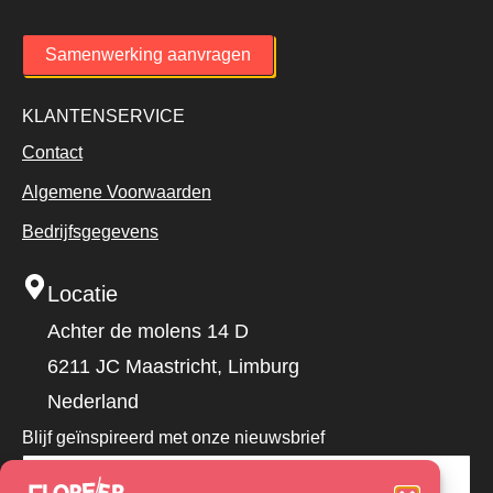
Samenwerking aanvragen
KLANTENSERVICE
Contact
Algemene Voorwaarden
Bedrijfsgegevens
Locatie
Achter de molens 14 D
6211 JC Maastricht, Limburg
Nederland
Blijf geïnspireerd met onze nieuwsbrief