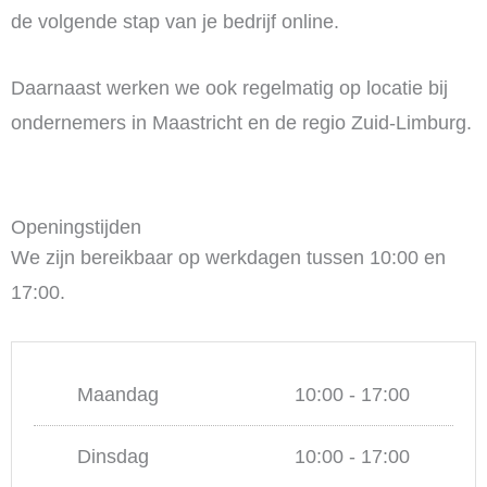
de volgende stap van je bedrijf online.
Daarnaast werken we ook regelmatig op locatie bij
ondernemers in Maastricht en de regio Zuid-Limburg.
Openingstijden
We zijn bereikbaar op werkdagen tussen 10:00 en
17:00.
Maandag
10:00 - 17:00
Dinsdag
10:00 - 17:00