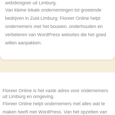
webdesigner uit Limburg.
Van kleine lokale ondernemingen tot groeiende
bedrijven in Zuid-Limburg: Floreer Online helpt
ondernemers met het bouwen, onderhouden en
verbeteren van WordPress websites die het goed
willen aanpakken.
Floreer Online is het vaste adres voor ondernemers
uit Limburg en omgeving.
Floreer Online helpt ondernemers met alles wat te
maken heeft met WordPress. Van het opzetten van