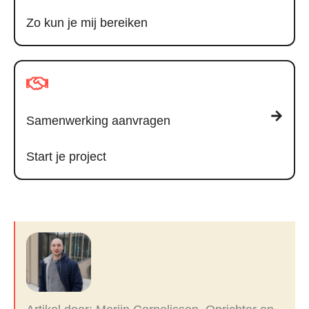
Zo kun je mij bereiken
Samenwerking aanvragen
Start je project