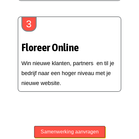
3
Floreer Online​
Win nieuwe klanten, partners en til je
bedrijf naar een hoger niveau met je
nieuwe website.
Samenwerking aanvragen