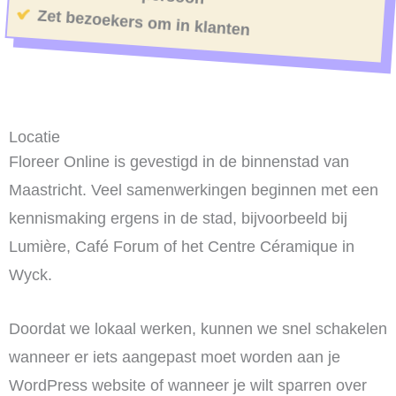
Zet bezoekers om in klanten
Locatie
Floreer Online is gevestigd in de binnenstad van
Maastricht. Veel samenwerkingen beginnen met een
kennismaking ergens in de stad, bijvoorbeeld bij
Lumière, Café Forum of het Centre Céramique in
Wyck.
Doordat we lokaal werken, kunnen we snel schakelen
wanneer er iets aangepast moet worden aan je
WordPress website of wanneer je wilt sparren over