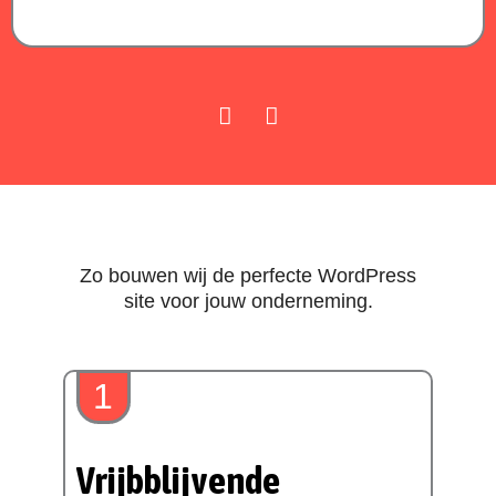
Zo bouwen wij de perfecte WordPress
site voor jouw onderneming.
1
Vrijbblijvende