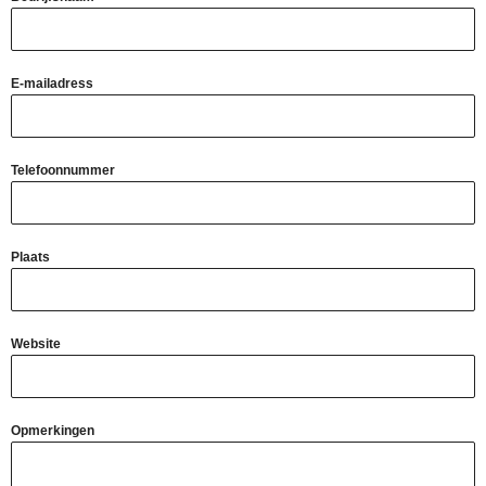
E-mailadress
Telefoonnummer
Plaats
Website
Opmerkingen