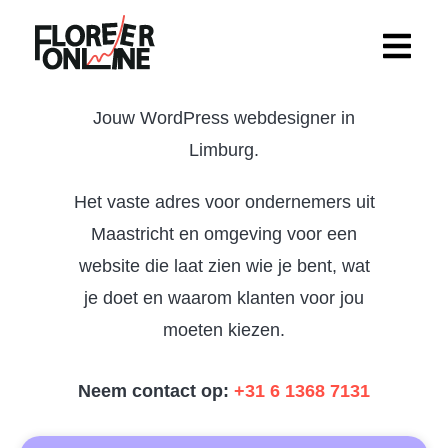
Skip
to
content
Jouw WordPress webdesigner in
Limburg.
Het vaste adres voor ondernemers uit
Maastricht en omgeving voor een
website die laat zien wie je bent, wat
je doet en waarom klanten voor jou
moeten kiezen.
Neem contact op:
+31 6 1368 7131