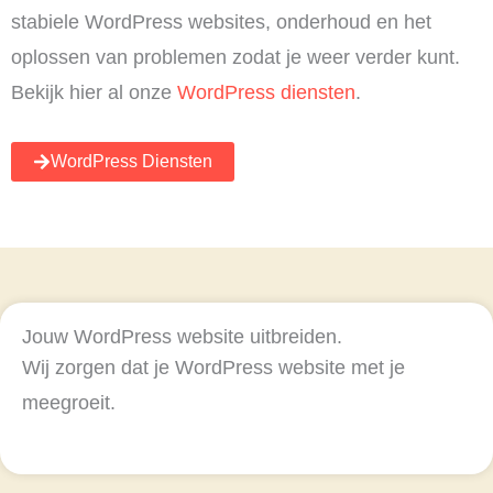
stabiele WordPress websites, onderhoud en het
oplossen van problemen zodat je weer verder kunt.
Bekijk hier al onze
WordPress diensten
.
WordPress Diensten
Jouw WordPress website uitbreiden.
Wij zorgen dat je WordPress website met je
meegroeit.