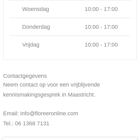
Woensdag
10:00 - 17:00
Donderdag
10:00 - 17:00
Vrijdag
10:00 - 17:00
Contactgegevens
Neem contact op voor een vrijblijvende
kennismakingsgesprek in Maastricht.
Email: info@floreeronline.com
Tel.: 06 1368 7131