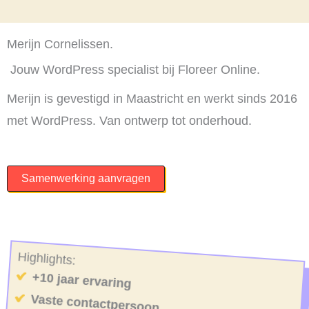
Merijn Cornelissen.
Jouw WordPress specialist bij Floreer Online.
Merijn is gevestigd in Maastricht en werkt sinds 2016
met WordPress. Van ontwerp tot onderhoud.
Samenwerking aanvragen
Highlights:
+10 jaar ervaring
Vaste contactpersoon