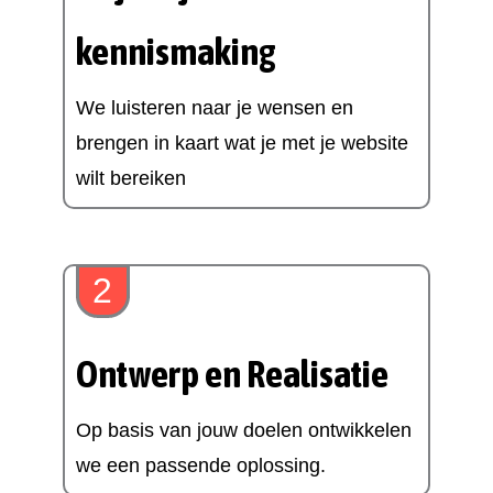
kennismaking
We luisteren naar je wensen en
brengen in kaart wat je met je website
wilt bereiken
2
Ontwerp en Realisatie
Op basis van jouw doelen ontwikkelen
we een passende oplossing.